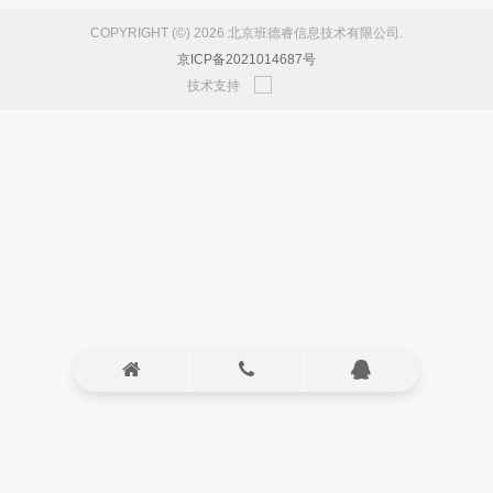
COPYRIGHT (©) 2026 北京班德睿信息技术有限公司.
京ICP备2021014687号
技术支持