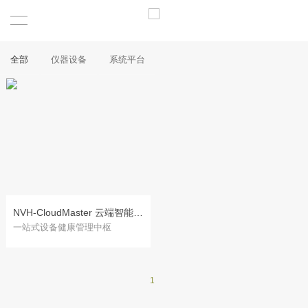
全部
仪器设备
系统平台
NVH-CloudMaster 云端智能振动噪声分析平台
一站式设备健康管理中枢
1