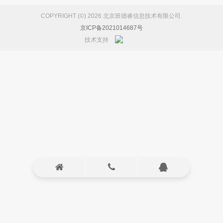
COPYRIGHT (©) 2026 北京班德睿信息技术有限公司.
京ICP备2021014687号
技术支持